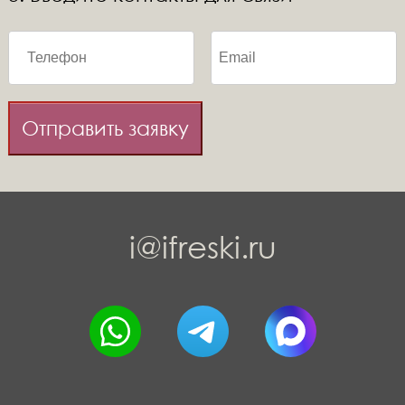
Отправить заявку
i@ifreski.ru