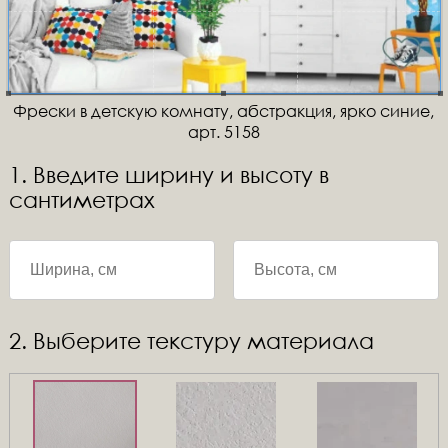
Фрески в детскую комнату, абстракция, ярко синие,
арт. 5158
1. Введите ширину и высоту в
сантиметрах
2. Выберите текстуру материала