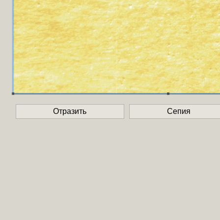
Отразить
Сепия