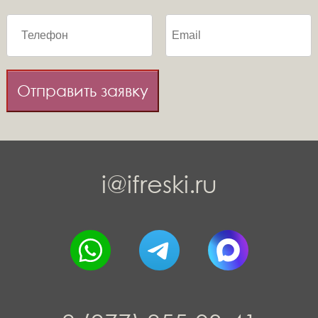
Отправить заявку
i@ifreski.ru