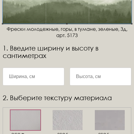
Фрески молодежные, горы, в тумане, зеленые, 3д,
арт. 5173
1. Введите ширину и высоту в
сантиметрах
2. Выберите текстуру материала