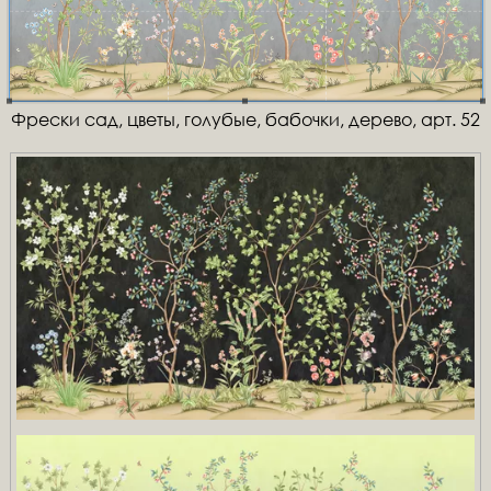
Фрески сад, цветы, голубые, бабочки, дерево, арт. 52