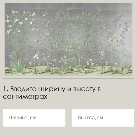
1. Введите ширину и высоту в
сантиметрах