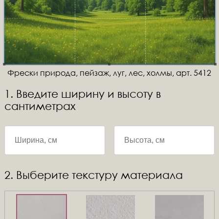
Фрески природа, пейзаж, луг, лес, холмы, арт. 5412
1. Введите ширину и высоту в
сантиметрах
2. Выберите текстуру материала