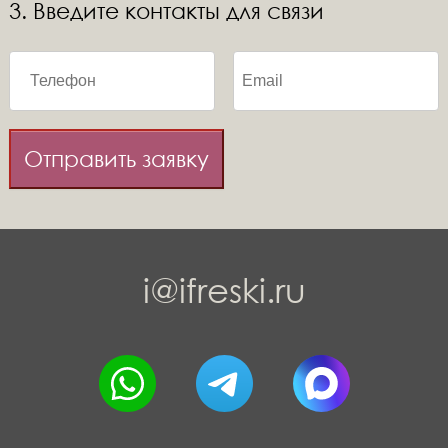
3. Введите контакты для связи
Отправить заявку
i@ifreski.ru