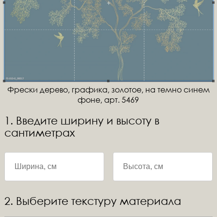
Фрески дерево, графика, золотое, на темно синем
фоне, арт. 5469
1. Введите ширину и высоту в
сантиметрах
2. Выберите текстуру материала