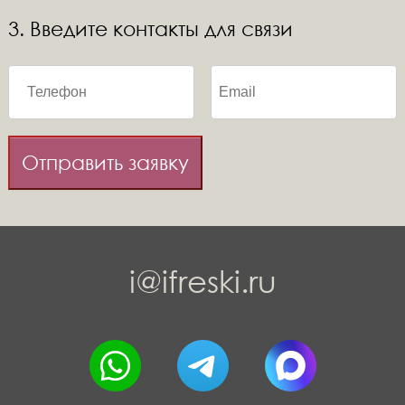
3. Введите контакты для связи
Отправить заявку
i@ifreski.ru