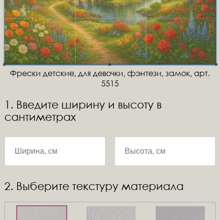
Фрески детские, для девочки, фэнтези, замок, арт.
5515
1. Введите ширину и высоту в
сантиметрах
2. Выберите текстуру материала