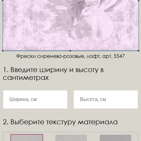
Фрески сиренево-розовые, лофт, арт. 5547
1. Введите ширину и высоту в
сантиметрах
2. Выберите текстуру материала