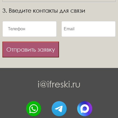
3. Введите контакты для связи
Отправить заявку
i@ifreski.ru