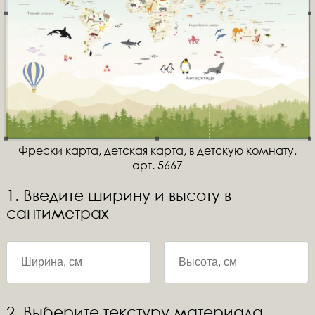
Фрески карта, детская карта, в детскую комнату,
арт. 5667
1. Введите ширину и высоту в
сантиметрах
2. Выберите текстуру материала