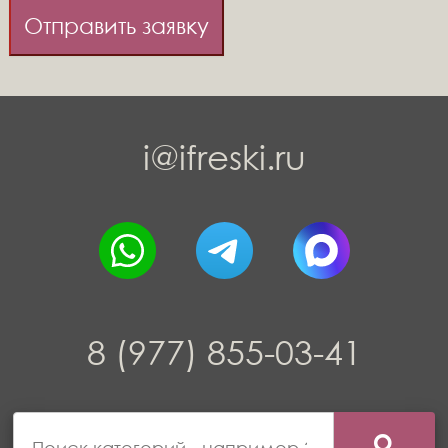
Отправить заявку
i@ifreski.ru
8 (977) 855-03-41