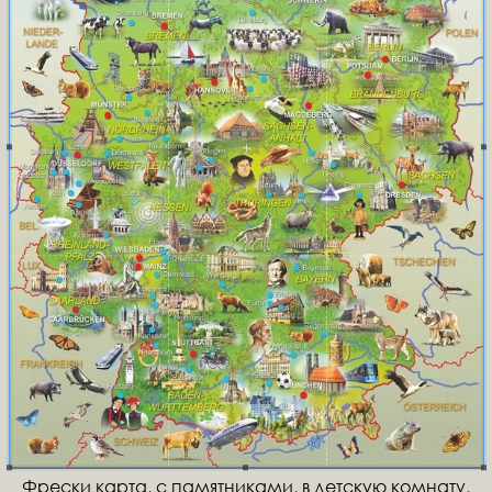
Фрески карта, с памятниками, в детскую комнату,