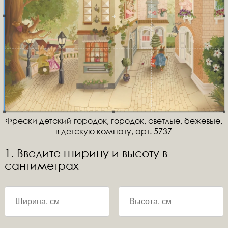
Фрески детский городок, городок, светлые, бежевые,
в детскую комнату, арт. 5737
1. Введите ширину и высоту в
сантиметрах