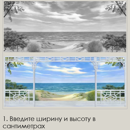
1. Введите ширину и высоту в
сантиметрах