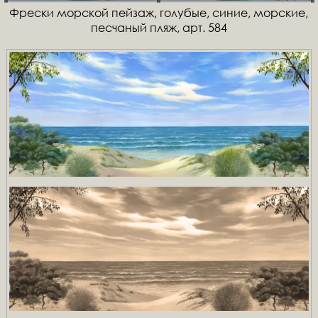
Фрески морской пейзаж, голубые, синие, морские,
песчаный пляж, арт. 584