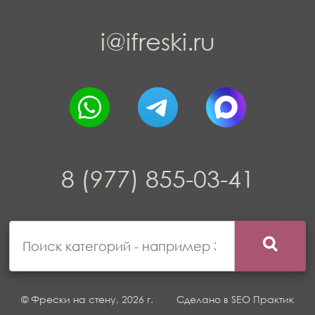
i@ifreski.ru
8 (977) 855-03-41
© Фрески на стену, 2026 г.
Сделано в
SEO Практик