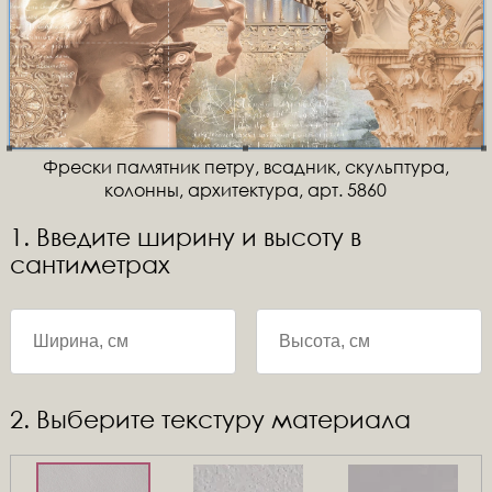
Фрески памятник петру, всадник, скульптура,
колонны, архитектура, арт. 5860
1. Введите ширину и высоту в
сантиметрах
2. Выберите текстуру материала