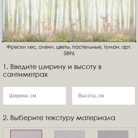
Фрески лес, олени, цветы, пастельные, туман, арт.
5896
1. Введите ширину и высоту в
сантиметрах
2. Выберите текстуру материала