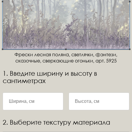
Фрески лесная поляна, светлячки, фэнтези,
сказочные, сверкающие огоньки, арт. 5925
1. Введите ширину и высоту в
сантиметрах
2. Выберите текстуру материала