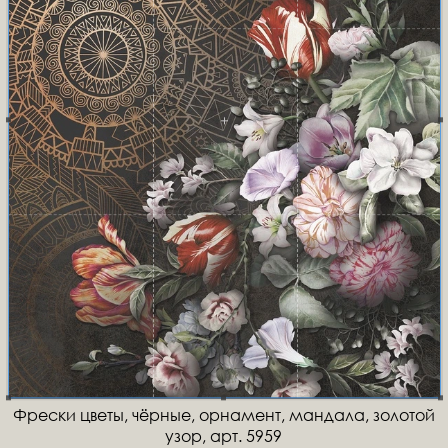
Фрески цветы, чёрные, орнамент, мандала, золотой
узор, арт. 5959