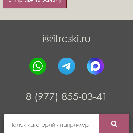
i@ifreski.ru
8 (977) 855-03-41