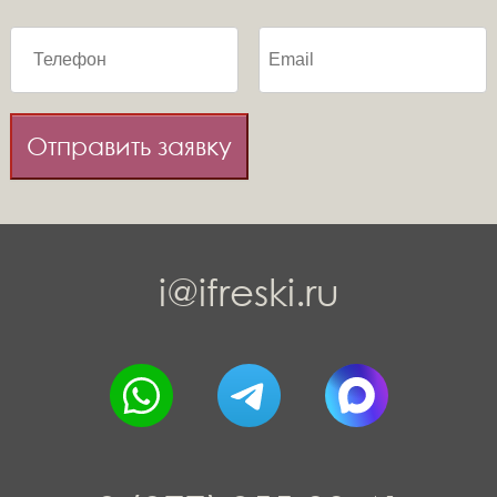
Отправить заявку
i@ifreski.ru