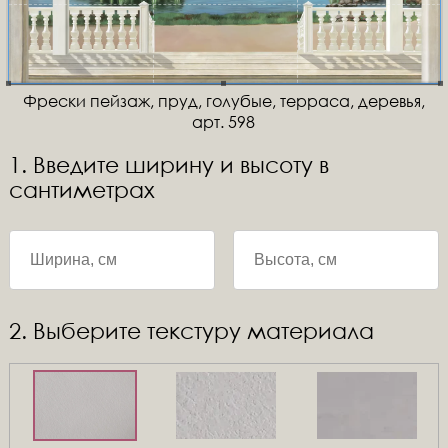
Фрески пейзаж, пруд, голубые, терраса, деревья,
арт. 598
1. Введите ширину и высоту в
сантиметрах
2. Выберите текстуру материала