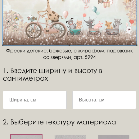
Фрески детские, бежевые, с жирафом, паровозик
со зверями, арт. 5994
1. Введите ширину и высоту в
сантиметрах
2. Выберите текстуру материала