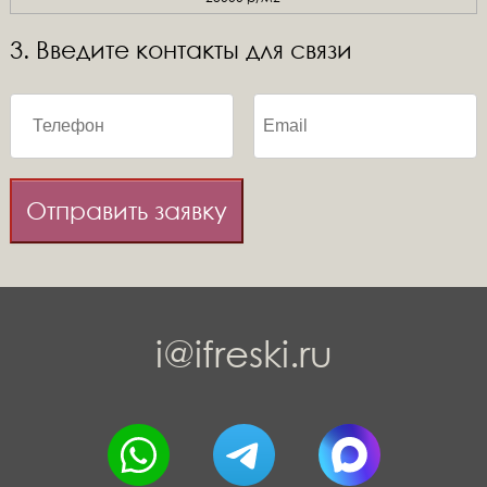
3. Введите контакты для связи
Отправить заявку
i@ifreski.ru