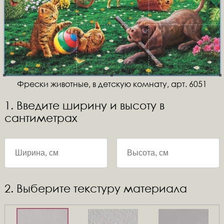
Фрески животные, в детскую комнату, арт. 6051
1. Введите ширину и высоту в
сантиметрах
2. Выберите текстуру материала