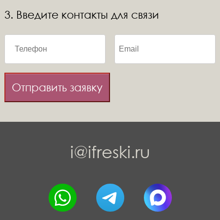
3. Введите контакты для связи
Отправить заявку
i@ifreski.ru