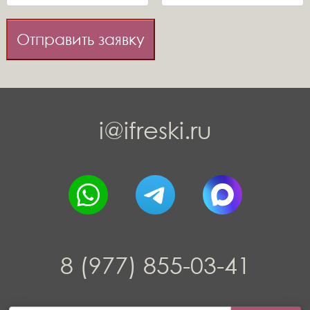
Отправить заявку
i@ifreski.ru
8 (977) 855-03-41