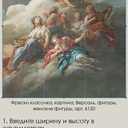
Фрески классика, картина, Версаль, фигуры,
женские фигуры, арт. 6120
1. Введите ширину и высоту в
сантиметрах