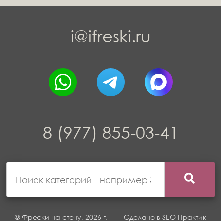
i@ifreski.ru
8 (977) 855-03-41
© Фрески на стену, 2026 г.
Сделано в
SEO Практик