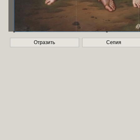
Отразить
Сепия