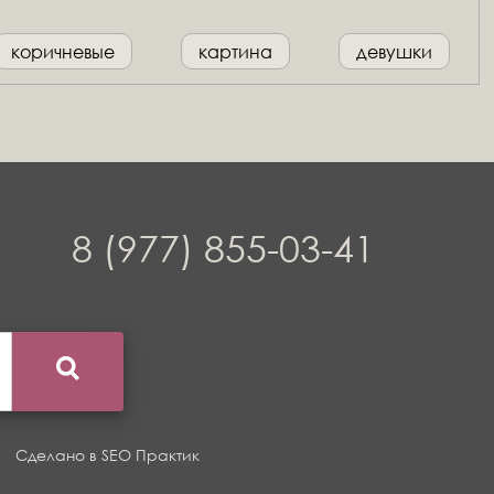
коричневые
картина
девушки
8 (977) 855-03-41
Сделано в
SEO Практик