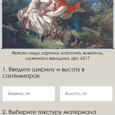
Фрески люди, картина, классика, живопись,
мужчина и женщина, арт. 6217
1. Введите ширину и высоту в
сантиметрах
2. Выберите текстуру материала