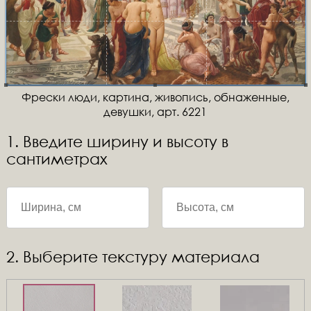
Фрески люди, картина, живопись, обнаженные,
девушки, арт. 6221
1. Введите ширину и высоту в
сантиметрах
2. Выберите текстуру материала