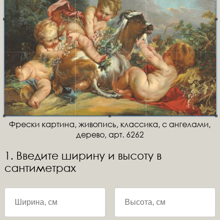
Фрески картина, живопись, классика, с ангелами,
дерево, арт. 6262
1. Введите ширину и высоту в
сантиметрах