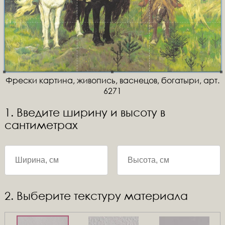
Фрески картина, живопись, васнецов, богатыри, арт.
6271
1. Введите ширину и высоту в
сантиметрах
2. Выберите текстуру материала