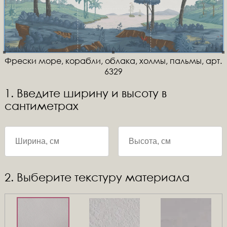
Фрески море, корабли, облака, холмы, пальмы, арт.
6329
1. Введите ширину и высоту в
сантиметрах
2. Выберите текстуру материала