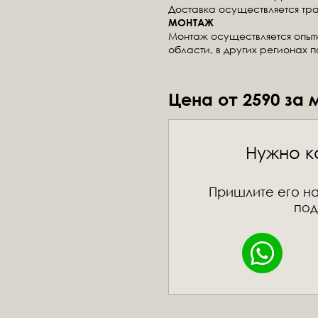
Доставка осуществляется тр
МОНТАЖ
Монтаж осуществляется опы
области, в других регионах 
Цена от 2590 за 
Нужно к
Пришлите его на
под