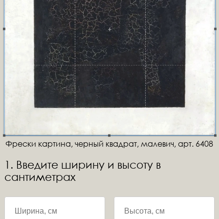
Фрески картина, черный квадрат, малевич, арт. 6408
1. Введите ширину и высоту в
сантиметрах