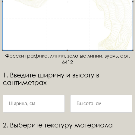
Фрески графика, линии, золотые линии, вуаль, арт.
6412
1. Введите ширину и высоту в
сантиметрах
2. Выберите текстуру материала