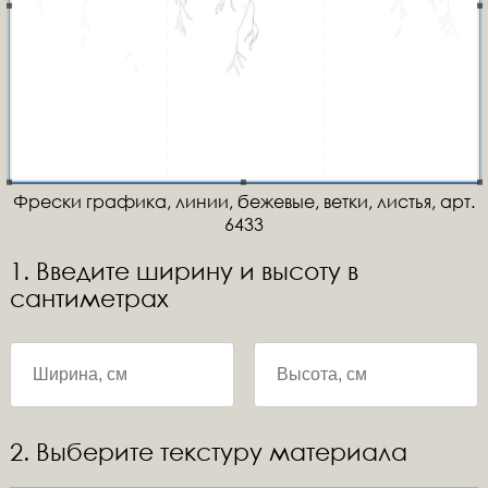
Фрески графика, линии, бежевые, ветки, листья, арт.
6433
1. Введите ширину и высоту в
сантиметрах
2. Выберите текстуру материала