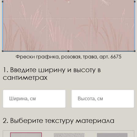
Фрески графика, розовая, трава, арт. 6675
1. Введите ширину и высоту в
сантиметрах
2. Выберите текстуру материала