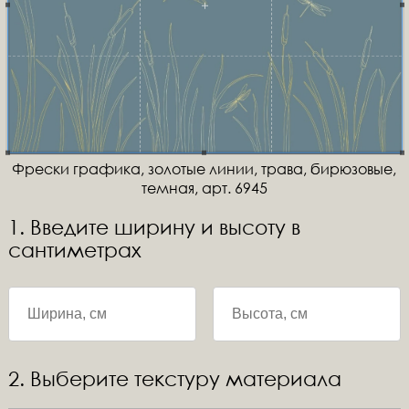
Фрески графика, золотые линии, трава, бирюзовые,
темная, арт. 6945
1. Введите ширину и высоту в
сантиметрах
2. Выберите текстуру материала