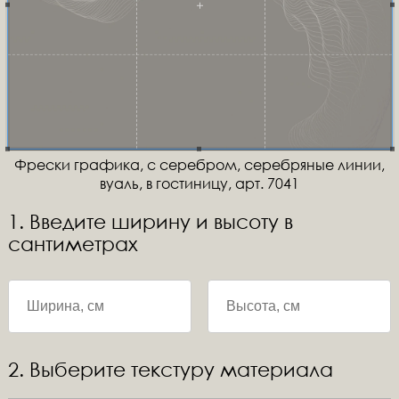
Фрески графика, с серебром, серебряные линии,
вуаль, в гостиницу, арт. 7041
1. Введите ширину и высоту в
сантиметрах
2. Выберите текстуру материала