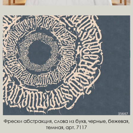
Фрески абстракция, слова из букв, черные, бежевая,
темная, арт. 7117