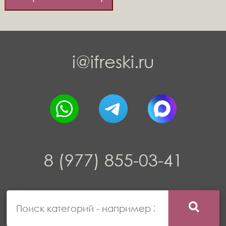
i@ifreski.ru
8 (977) 855-03-41