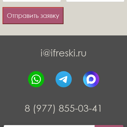
Отправить заявку
i@ifreski.ru
8 (977) 855-03-41