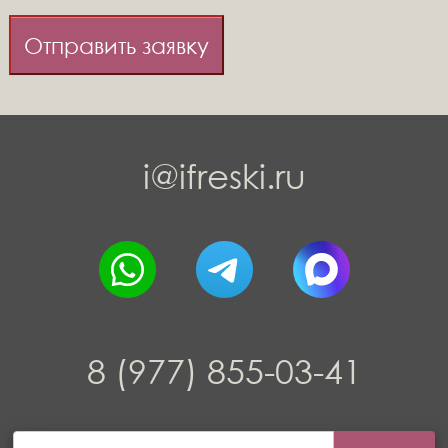
Отправить заявку
i@ifreski.ru
8 (977) 855-03-41