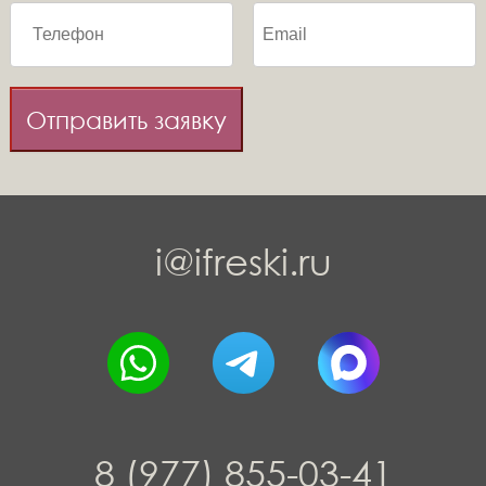
Отправить заявку
i@ifreski.ru
8 (977) 855-03-41