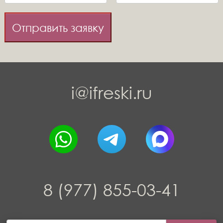
Отправить заявку
i@ifreski.ru
8 (977) 855-03-41