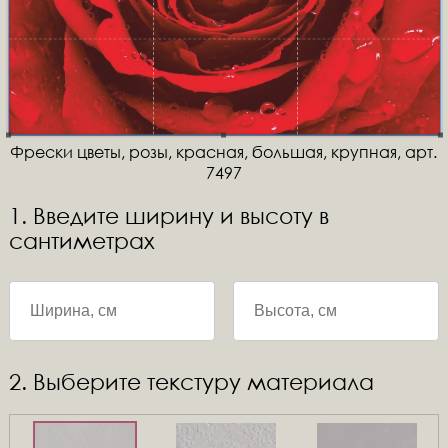
Фрески цветы, розы, красная, большая, крупная, арт.
7497
1. Введите ширину и высоту в
сантиметрах
2. Выберите текстуру материала