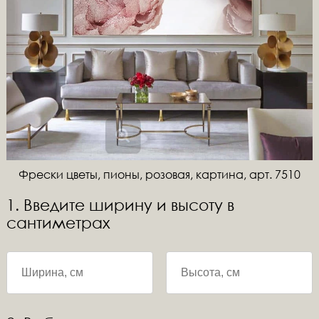
Фрески цветы, пионы, розовая, картина, арт. 7510
1. Введите ширину и высоту в
сантиметрах