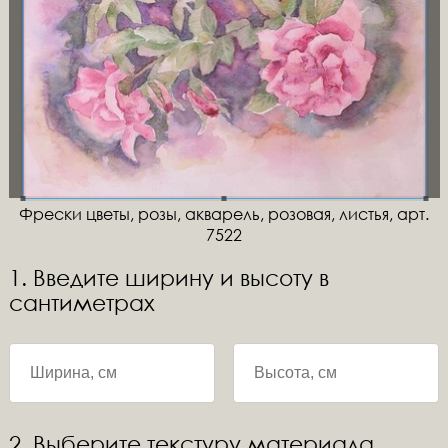
Фрески цветы, розы, акварель, розовая, листья, арт.
7522
1. Введите ширину и высоту в
сантиметрах
2. Выберите текстуру материала