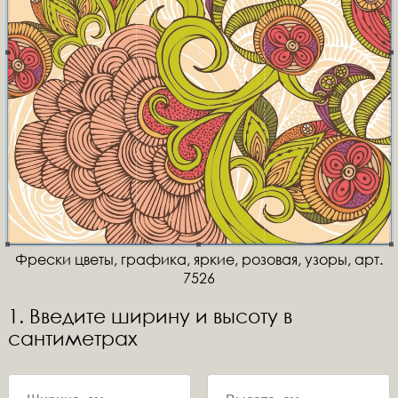
Фрески цветы, графика, яркие, розовая, узоры, арт.
7526
1. Введите ширину и высоту в
сантиметрах