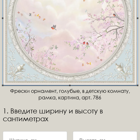
Фрески орнамент, голубые, в детскую комнату,
рамка, картина, арт. 786
1. Введите ширину и высоту в
сантиметрах