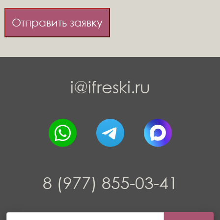
Отправить заявку
i@ifreski.ru
8 (977) 855-03-41