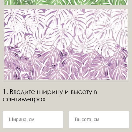
1. Введите ширину и высоту в
сантиметрах