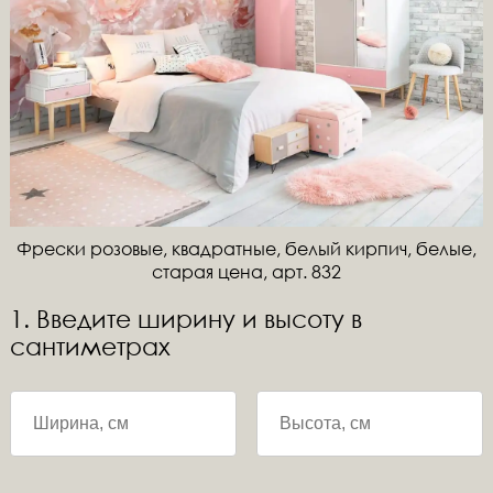
Фрески розовые, квадратные, белый кирпич, белые,
старая цена, арт. 832
1. Введите ширину и высоту в
сантиметрах