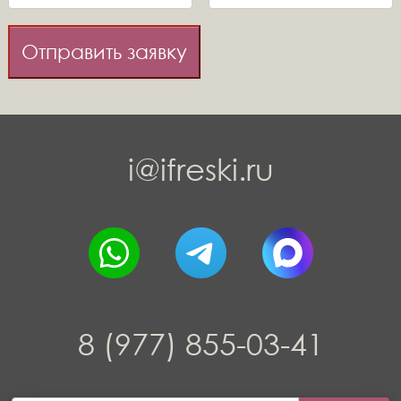
Отправить заявку
i@ifreski.ru
8 (977) 855-03-41