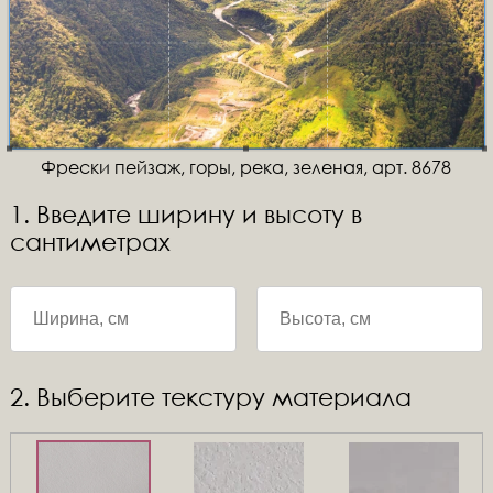
Фрески пейзаж, горы, река, зеленая, арт. 8678
1. Введите ширину и высоту в
сантиметрах
2. Выберите текстуру материала