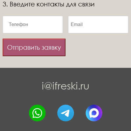
3. Введите контакты для связи
Отправить заявку
i@ifreski.ru