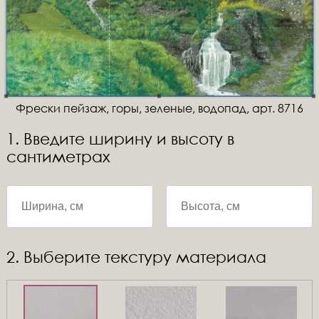
Фрески пейзаж, горы, зеленые, водопад, арт. 8716
1. Введите ширину и высоту в
сантиметрах
2. Выберите текстуру материала