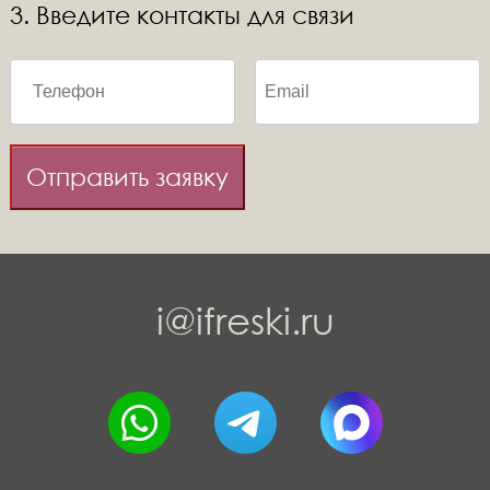
3. Введите контакты для связи
Отправить заявку
i@ifreski.ru